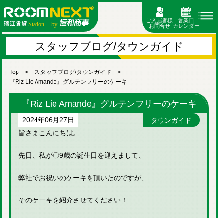
ご入居者様
営業日
お問合せ
カレンダー
スタッフブログ/タウンガイド
Top
スタッフブログ/タウンガイド
『Riz Lie Amande』グルテンフリーのケーキ
『Riz Lie Amande』グルテンフリーのケーキ
2024年06月27日
タウンガイド
皆さまこんにちは。
先日、私が〇9歳の誕生日を迎えまして、
弊社でお祝いのケーキを頂いたのですが、
そのケーキを紹介させてください！