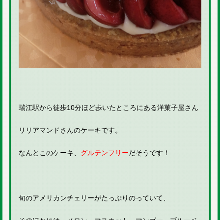
瑞江駅から徒歩10分ほど歩いたところにある洋菓子屋さん
リリアマンドさんのケーキです。
なんとこのケーキ、
グルテンフリー
だそうです！
旬のアメリカンチェリーがたっぷりのっていて、