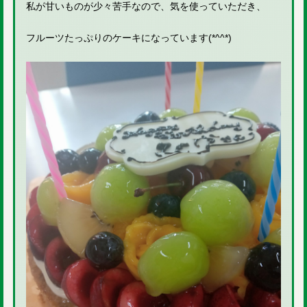
私が甘いものが少々苦手なので、気を使っていただき、
フルーツたっぷりのケーキになっています(*^^*)