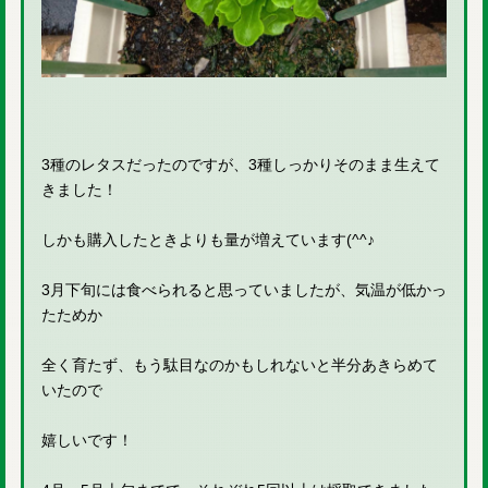
3種のレタスだったのですが、3種しっかりそのまま生えて
きました！
しかも購入したときよりも量が増えています(^^♪
3月下旬には食べられると思っていましたが、気温が低かっ
たためか
全く育たず、もう駄目なのかもしれないと半分あきらめて
いたので
嬉しいです！