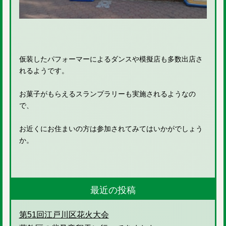
仮装したパフォーマーによるダンスや模擬店も多数出店さ
れるようです。
お菓子がもらえるスランプラリーも実施されるようなの
で、
お近くにお住まいの方は参加されてみてはいかがでしょう
か。
最近の投稿
第51回江戸川区花火大会