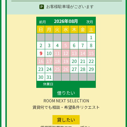
お客様駐車場がございます
2026年08月
前月
次月
日
月
火
水
木
金
土
1
2
3
4
5
6
7
8
9
10
11
12
13
14
15
16
17
18
19
20
21
22
23
24
25
26
27
28
29
30
31
休業日
借りたい
ROOM NEXT SELECTION
賃貸何でも相談・希望条件リクエスト
貸したい