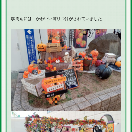
駅周辺には、かわいい飾りつけがされていました！