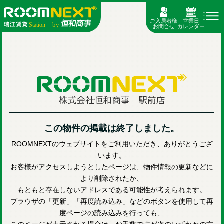
ご入居者様
営業日
お問合せ
カレンダー
この物件の掲載は終了しました。
ROOMNEXTのウェブサイトをご利用いただき、ありがとうござ
います。
お客様がアクセスしようとしたページは、物件情報の更新などに
より削除されたか、
もともと存在しないアドレスである可能性が考えられます。
ブラウザの「更新」「再度読み込み」などのボタンを使用して再
度ページの読み込みを行っても、