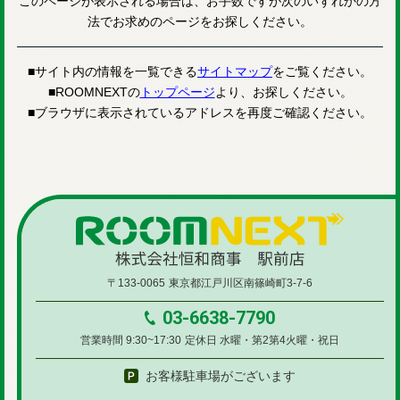
このページが表示される場合は、お手数ですが次のいずれかの方
法でお求めのページをお探しください。
■サイト内の情報を一覧できる
サイトマップ
をご覧ください。
■ROOMNEXTの
トップページ
より、お探しください。
■ブラウザに表示されているアドレスを再度ご確認ください。
〒133-0065
東京都江戸川区南篠崎町3-7-6
03-6638-7790
営業時間 9:30~17:30
定休日 水曜・第2第4火曜・祝日
お客様駐車場がございます