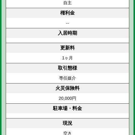
自主
権利金
--
入居時期
更新料
1ヶ月
取引態様
専任媒介
火災保険料
20,000円
駐車場・料金
現況
空き