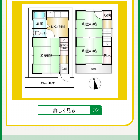
詳しく見る