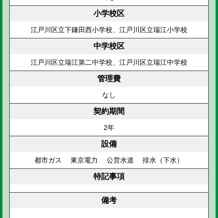
小学校区
江戸川区立下鎌田西小学校、江戸川区立瑞江小学校
中学校区
江戸川区立瑞江第二中学校、江戸川区立瑞江中学校
管理費
なし
契約期間
2年
設備
都市ガス 東京電力 公営水道 排水（下水）
特記事項
備考