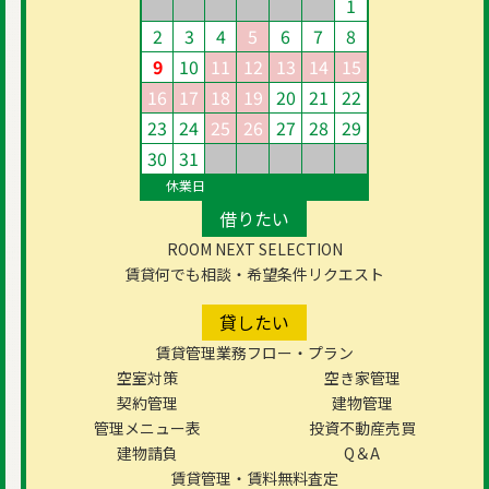
1
2
3
4
5
6
7
8
9
10
11
12
13
14
15
16
17
18
19
20
21
22
23
24
25
26
27
28
29
30
31
休業日
借りたい
ROOM NEXT SELECTION
賃貸何でも相談・希望条件リクエスト
貸したい
賃貸管理業務フロー・プラン
空室対策
空き家管理
契約管理
建物管理
管理メニュー表
投資不動産売買
建物請負
Q＆A
賃貸管理・賃料無料査定