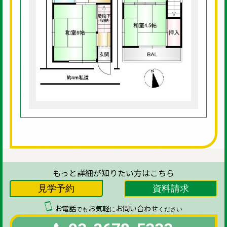
もっと詳細が知りたい方はこちら
見学予約
資料請求
お電話
お気軽
お問い合わせ
でも
に
ください