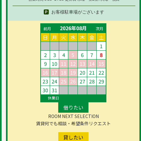
お客様駐車場がございます
2026年08月
前月
次月
日
月
火
水
木
金
土
1
2
3
4
5
6
7
8
9
10
11
12
13
14
15
16
17
18
19
20
21
22
23
24
25
26
27
28
29
30
31
休業日
借りたい
ROOM NEXT SELECTION
賃貸何でも相談・希望条件リクエスト
貸したい