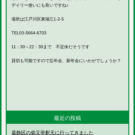
デイリー使いにも良いですね♪
場所は江戸川区東瑞江1-2-5
TEL03-5664-6703
11：30～22：30まで 不定休だそうです
貸切も可能ですので忘年会、新年会にいかがでしょうか？
最近の投稿
葛飾区の柴又帝釈天に行ってきました