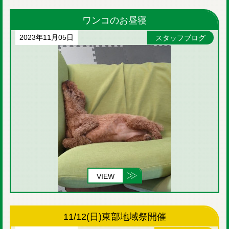
ワンコのお昼寝
2023年11月05日
スタッフブログ
VIEW
11/12(日)東部地域祭開催