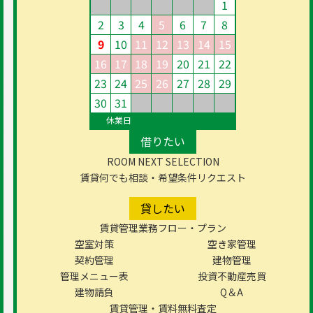
1
2
3
4
5
6
7
8
9
10
11
12
13
14
15
16
17
18
19
20
21
22
23
24
25
26
27
28
29
30
31
休業日
借りたい
ROOM NEXT SELECTION
賃貸何でも相談・希望条件リクエスト
貸したい
賃貸管理業務フロー・プラン
空室対策
空き家管理
契約管理
建物管理
管理メニュー表
投資不動産売買
建物請負
Q＆A
賃貸管理・賃料無料査定