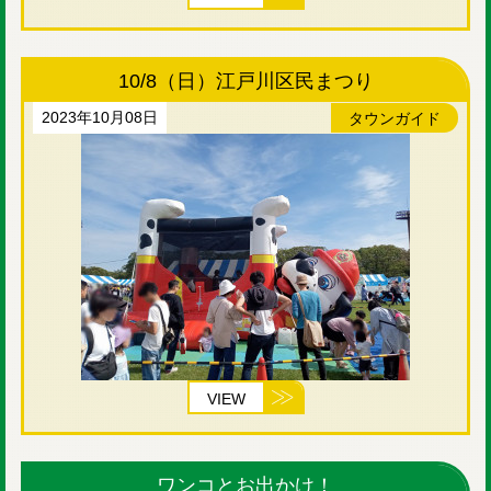
10/8（日）江戸川区民まつり
2023年10月08日
タウンガイド
VIEW
ワンコとお出かけ！