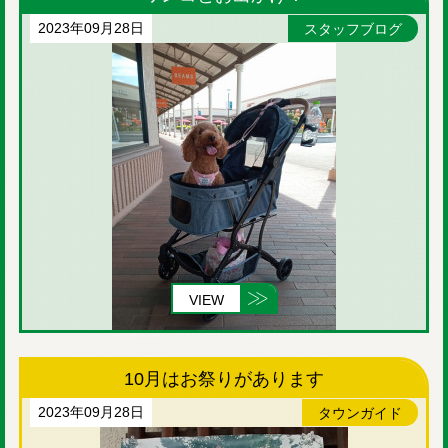
2023年09月28日
スタッフブログ
VIEW
10月はお祭りがあります
2023年09月28日
タウンガイド