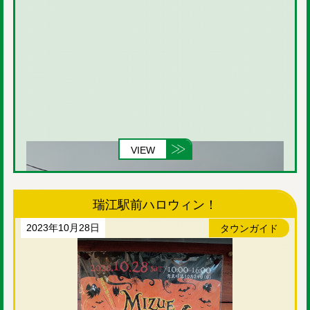
VIEW
瑞江駅前ハロウィン！
2023年10月28日
タウンガイド