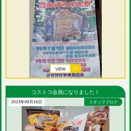
VIEW
コストコ会員になりました！
2023年09月16日
スタッフブログ