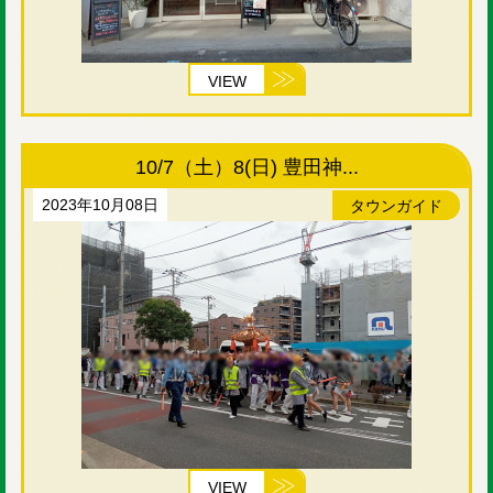
VIEW
10/7（土）8(日) 豊田神...
2023年10月08日
タウンガイド
VIEW