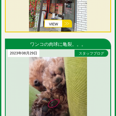
VIEW
ワンコの肉球に亀裂。。。
2023年08月29日
スタッフブログ