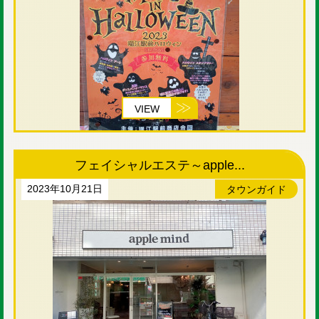
VIEW
フェイシャルエステ～apple...
2023年10月21日
タウンガイド