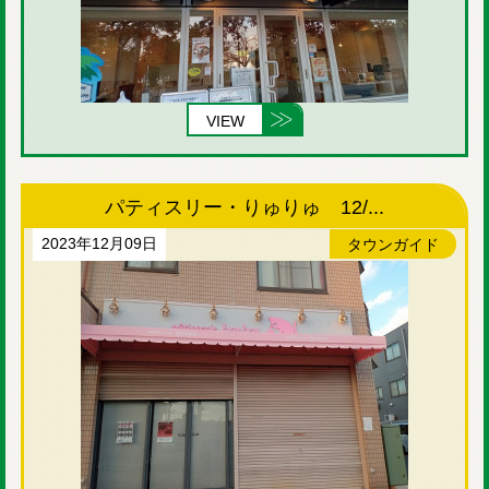
VIEW
パティスリー・りゅりゅ 12/...
2023年12月09日
タウンガイド