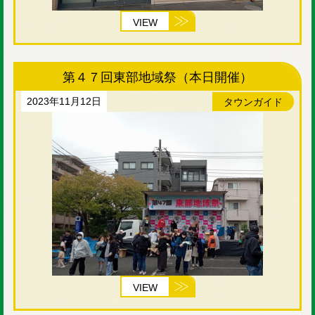
VIEW
第４７回東部地域祭（本日開催）
2023年11月12日
タウンガイド
VIEW