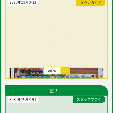
2023年11月04日
タウンガイド
VIEW
虹！！
2023年10月29日
スタッフブログ