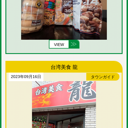
VIEW
台湾美食 龍
2023年09月16日
タウンガイド